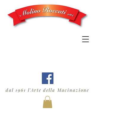
dal 1961 l'Arte della Macinazione